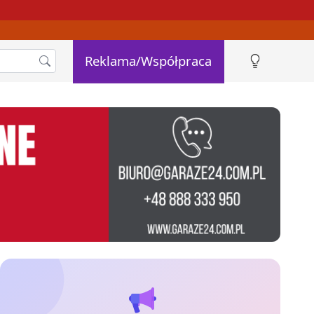
Reklama/Współpraca