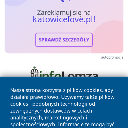
Zareklamuj się na
katowicelove.pl!
SPRAWDŹ SZCZEGÓŁY
autopromocja
Nasza strona korzysta z plików cookies, aby
działała prawidłowo. Używamy także plików
cookies i podobnych technologii od
zewnętrznych dostawców w celach
analitycznych, marketingowych i
społecznościowych. Informacje te mogą być