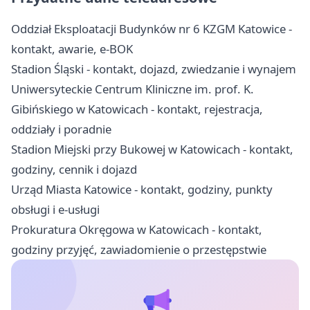
Oddział Eksploatacji Budynków nr 6 KZGM Katowice -
kontakt, awarie, e-BOK
Stadion Śląski - kontakt, dojazd, zwiedzanie i wynajem
Uniwersyteckie Centrum Kliniczne im. prof. K.
Gibińskiego w Katowicach - kontakt, rejestracja,
oddziały i poradnie
Stadion Miejski przy Bukowej w Katowicach - kontakt,
godziny, cennik i dojazd
Urząd Miasta Katowice - kontakt, godziny, punkty
obsługi i e-usługi
Prokuratura Okręgowa w Katowicach - kontakt,
godziny przyjęć, zawiadomienie o przestępstwie