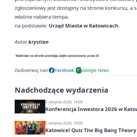
zgłoszeniowy jest dostępny na stronie konkursu, a
właśnie nabiera tempa.
na podstawie:
Urząd Miasta w Katowicach
.
Autor:
krystian
Zaobserwuj nas!
Facebook
Google News
Nadchodzące wydarzenia
5 sierpnia 2026, 18:00
Konferencja Inwestora 2026 w Kato
5 sierpnia 2026, 19:00
Katowice! Quiz The Big Bang Theory