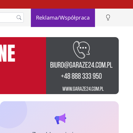
Reklama/Współpraca