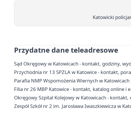
Katowicki policj
Przydatne dane teleadresowe
Sąd Okręgowy w Katowicach - kontakt, godziny, wydzi
Przychodnia nr 13 SPZLA w Katowice - kontakt, porad
Parafia NMP Wspomożenia Wiernych w Katowicach - 
Filia nr 26 MBP Katowice - kontakt, katalog online i 
Okręgowy Szpital Kolejowy w Katowicach - kontakt, o
Zespół Szkół nr 2 im. Jarosława Iwaszkiewicza w Kato