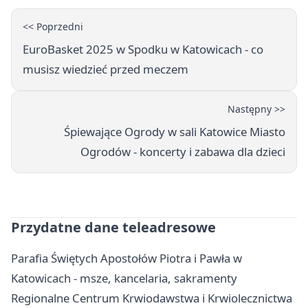
<< Poprzedni
EuroBasket 2025 w Spodku w Katowicach - co
musisz wiedzieć przed meczem
Następny >>
Śpiewające Ogrody w sali Katowice Miasto
Ogrodów - koncerty i zabawa dla dzieci
Przydatne dane teleadresowe
Parafia Świętych Apostołów Piotra i Pawła w
Katowicach - msze, kancelaria, sakramenty
Regionalne Centrum Krwiodawstwa i Krwiolecznictwa