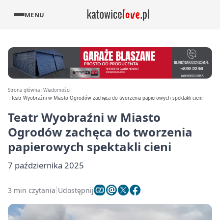
MENU
Strona główna
Wiadomości
Teatr Wyobraźni w Miasto Ogrodów zachęca do tworzenia papierowych spektakli cieni
Teatr Wyobraźni w Miasto
Ogrodów zachęca do tworzenia
papierowych spektakli cieni
7 października 2025
3 min czytania
Udostępnij