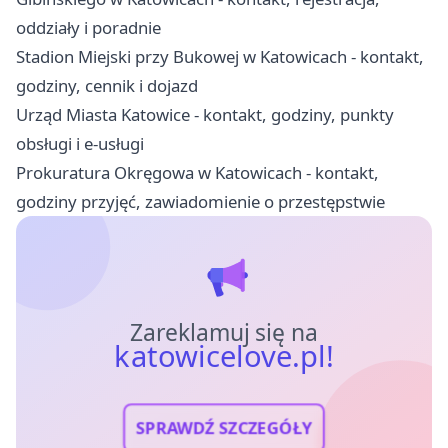
oddziały i poradnie
Stadion Miejski przy Bukowej w Katowicach - kontakt,
godziny, cennik i dojazd
Urząd Miasta Katowice - kontakt, godziny, punkty
obsługi i e-usługi
Prokuratura Okręgowa w Katowicach - kontakt,
godziny przyjęć, zawiadomienie o przestępstwie
Zareklamuj się na
katowicelove.pl!
SPRAWDŹ SZCZEGÓŁY