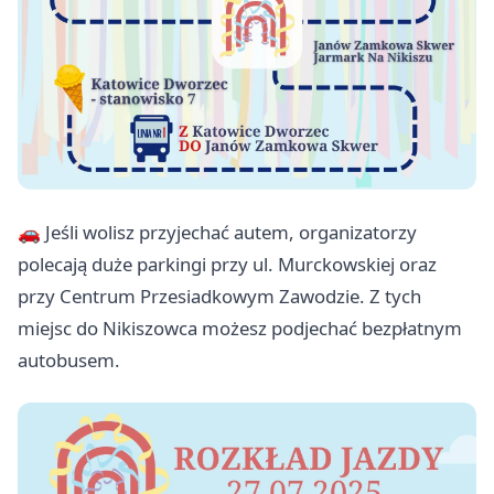
🚗 Jeśli wolisz przyjechać autem, organizatorzy
polecają duże parkingi przy ul. Murckowskiej oraz
przy Centrum Przesiadkowym Zawodzie. Z tych
miejsc do Nikiszowca możesz podjechać bezpłatnym
autobusem.